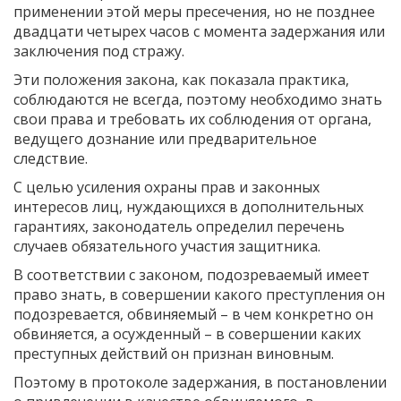
применении этой меры пресече­ния, но не позднее
двадцати четырех часов с момента задержания или
заключения под стражу.
Эти положения закона, как показала практика,
соблюдаются не всегда, поэтому необходимо знать
свои права и требовать их соблюдения от органа,
ведущего дознание или предварительное
следствие.
С целью усиления охраны прав и законных
интересов лиц, нуждающихся в дополнительных
гарантиях, законодатель опреде­лил перечень
случаев обязательного участия защитника.
В соответствии с законом, подозреваемый имеет
право знать, в совершении какого преступления он
подозревается, обвиняемый – в чем конкретно он
обвиняется, а осужденный – в совершении каких
преступных действий он признан виновным.
Поэтому в протоколе задержания, в постановлении