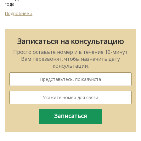
года
Подробнее »
Записаться на консультацию
Просто оставьте номер и в течение 10-минут
Вам перезвонят, чтобы назначить дату
консультации.
Записаться