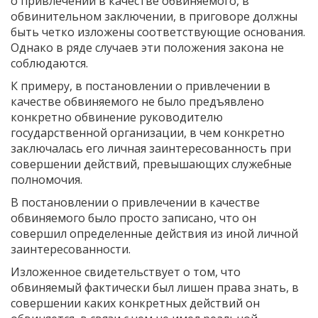
о привлечении в качестве обвиняемого, в
обвинительном заключении, в приговоре должны
быть четко изложены соответствующие основания.
Однако в ряде случаев эти положения закона не
соблюдаются.
К примеру, в постановлении о привлечении в
качестве обвиняемого не было предъявлено
конкретно обвинение руководителю
государственной организации, в чем конкретно
заключалась его личная заинтересованность при
совершении действий, превышающих служебные
полномочия.
В постановлении о привлечении в качестве
обвиняемого было просто записано, что он
совершил определенные действия из иной личной
заинтересованности.
Изложенное свидетельствует о том, что
обвиняемый фактически был ли­шен права знать, в
совершении каких конкретных действий он