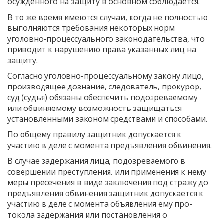
осужденного на защиту в основном соблюдается.
В то же время имеются случаи, когда не полностью
выполняются требова­ния некоторых норм
уголовно-процессуального законодательства, что
приводит к нарушению права указанных лиц на
защиту.
Согласно уголовно-процессуальному закону лицо,
производящее дознание, следователь, прокурор,
суд (судья) обязаны обеспечить подозреваемому
или обвиняемому возможность защищаться
установленными законом средствами и способами.
По общему правилу защитник допускается к
участию в деле с момента предъявления обвинения.
В случае задержания лица, подозреваемого в
совершении преступления, или применения к нему
меры пресечения в виде заключения под стражу до
предъявления обвинения защитник допускается к
участию в деле с момента объявления ему про­
токола задержания или постановления о