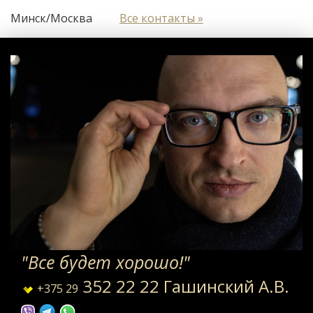
Минск/Москва
Все контакты »
"Все будет хорошо!"
352 22 22 Гашинский А.В.
+375 29