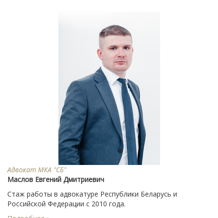
Адвокат МКА "СБ"
Маслов Евгений Дмитриевич
Стаж работы в адвокатуре Республики Беларусь и
Российской Федерации с 2010 года.