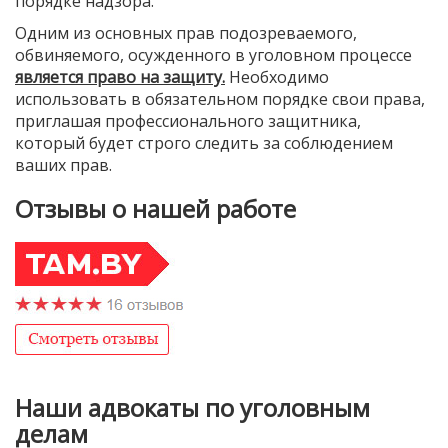
порядке надзора.
Одним из основных прав подозреваемого,
обвиняемого, осужденного в уголовном процессе
является право на защиту.
Необходимо
использовать в обязательном порядке свои права,
приглашая профессионального защитника,
который будет строго следить за соблюдением
ваших прав.
Отзывы о нашей работе
Наши адвокаты по уголовным
делам