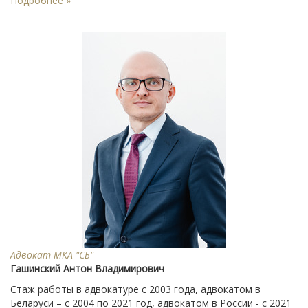
Подробнее »
Адвокат МКА "СБ"
Гашинский Антон Владимирович
Стаж работы в адвокатуре с 2003 года, адвокатом в
Беларуси – с 2004 по 2021 год, адвокатом в России - с 2021