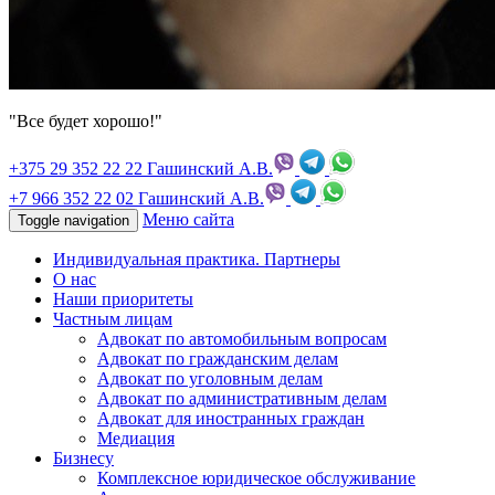
"Все будет хорошо!"
+375 29
352 22 22 Гашинский А.В.
+7 966
352 22 02 Гашинский А.В.
Меню сайта
Toggle navigation
Индивидуальная практика. Партнеры
О нас
Наши приоритеты
Частным лицам
Адвокат по автомобильным вопросам
Адвокат по гражданским делам
Адвокат по уголовным делам
Адвокат по административным делам
Адвокат для иностранных граждан
Медиация
Бизнесу
Комплексное юридическое обслуживание