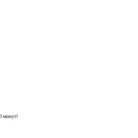
0 минут!