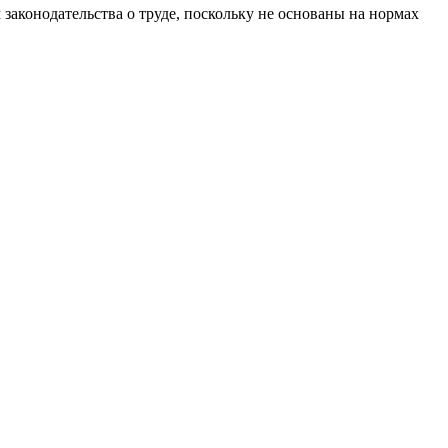
аконодательства о труде, поскольку не основаны на нормах