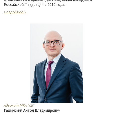
Российской Федерации с 2010 года.
Подробнее »
Адвокат МКА "СБ"
Гашинский Антон Владимирович