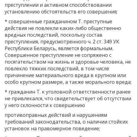
преступлении и активном способствовании
установлению обстоятельств его совершения;
* совершенные гражданином Т. преступные
действия не повлекли каких-либо общественно
вредных последствий, поскольку состав
преступления, предусмотренного ч. 2 ст. 349 УК
Республики Беларусь, является формальным.
Совершенное преступление не сопряжено с
посягательством на жизнь и здоровье человека, не
повлекло тяжких последствий, в том числе
причинение материального вреда в крупном или
особо крупном размере, а также морального вреда;
* гражданин Т. к уголовной ответственности ранее
не привлекался, что свидетельствует об отсутствии
у него склонности к совершению
противоправных действий и нарушениям
требований законодательства, о наличии стойких
установок на правомерное поведение;