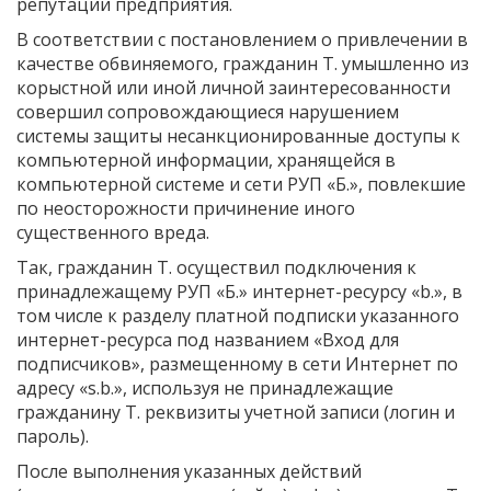
репутации предприятия.
В соответствии с постановлением о привлечении в
качестве обвиняемого, гражданин Т. умышленно из
корыстной или иной личной заинтересованности
совершил сопровождающиеся нарушением
системы защиты несанкционированные доступы к
компьютерной информации, хранящейся в
компьютерной системе и сети РУП «Б.», повлекшие
по неосторожности причинение иного
существенного вреда.
Так, гражданин Т. осуществил подключения к
принадлежащему РУП «Б.» интернет-ресурсу «b.», в
том числе к разделу платной подписки указанного
интернет-ресурса под названием «Вход для
подписчиков», размещенному в сети Интернет по
адресу «s.b.», используя не принадлежащие
гражданину Т. реквизиты учетной записи (логин и
пароль).
После выполнения указанных действий