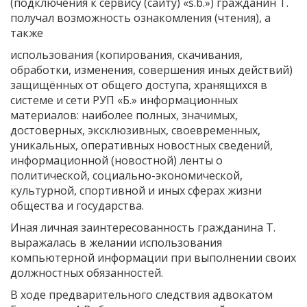
(подключения к сервису (сайту) «s.b.») гражданин Т.
получал возможность ознакомления (чтения), а
также
использования (копирования, скачивания,
обработки, изменения, совершения иных действий)
защищённых от общего доступа, хранящихся в
системе и сети РУП «Б.» информационных
материалов: наиболее полных, значимых,
достоверных, эксклюзивных, своевременных,
уникальных, оперативных новостных сведений,
информационной (новостной) ленты о
политической, социально-экономической,
культурной, спортивной и иных сферах жизни
общества и государства.
Иная личная заинтересованность гражданина Т.
выражалась в желании использования
компьютерной информации при выполнении своих
должностных обязанностей.
В ходе предварительного следствия адвокатом