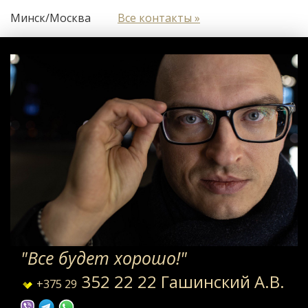
Минск/Москва
Все контакты »
"Все будет хорошо!"
352 22 22 Гашинский А.В.
+375 29