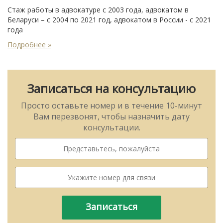
Стаж работы в адвокатуре с 2003 года, адвокатом в
Беларуси – с 2004 по 2021 год, адвокатом в России - с 2021
года
Подробнее »
Записаться на консультацию
Просто оставьте номер и в течение 10-минут
Вам перезвонят, чтобы назначить дату
консультации.
Записаться