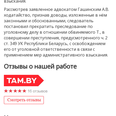
взыскания.
Рассмотрев заявленное адвокатом Гашинским А.В.
ходатайство, признав доводы, изложенные в нём
законными и обоснованными, следователь
постановил прекратить преследование по
уголовному делу в отношении обвиняемого Т., в
совершении преступления, предусмотренного ч. 2
ст. 349 УК Республики Беларусь, с освобождением
его от уголовной ответственности в связи с
применением мер административного взыскания.
Отзывы о нашей работе