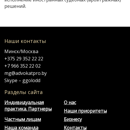
решений.
Наши контакты
Минск/Москва
+375 29 352 22 22
+7 966 352 22 02
mg@advokatpro.by
Skype – ggolodd
Разделы сайта
Индивидуальная
О нас
практика. Партнеры
Наши приоритеты
Частным лицам
Бизнесу
Наша команда
Контакты