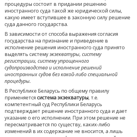
процедуры состоит в придании решению
иностранного суда такой же юридической силы,
какую имеет вступившее в законную силу решение
суда данного государства.
В зависимости от способа выражения согласия
государства на признание и приведение в
исполнение решения иностранного суда принято
выделять систему
экзекватуры, систему
регистрации, систему упрощенного
судопроизводства и исполнение решений
иностранных судов без какой-либо специальной
процедуры.
В Республике Беларусь по общему правилу
применяется
система экзекватуры
, т.е.
компетентный суд Республики Беларусь
подтверждает решение иностранного суда и дает
указание о его исполнении. При этом решение не
пересматривается по существу, каких-либо
изменений в их содержание не вносится, а лишь