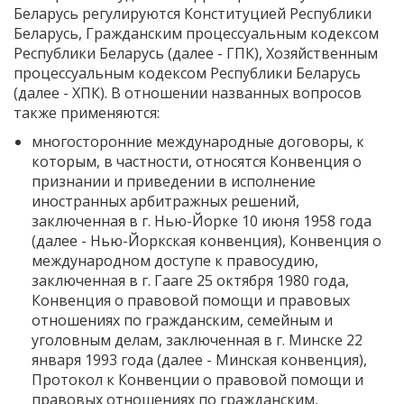
Беларусь регулируются Конституцией Республики
Беларусь, Гражданским процессуальным кодексом
Республики Беларусь (далее - ГПК), Хозяйственным
процессуальным кодексом Республики Беларусь
(далее - ХПК). В отношении названных вопросов
также применяются:
многосторонние международные договоры, к
которым, в частности, относятся Конвенция о
признании и приведении в исполнение
иностранных арбитражных решений,
заключенная в г. Нью-Йорке 10 июня 1958 года
(далее - Нью-Йоркская конвенция), Конвенция о
международном доступе к правосудию,
заключенная в г. Гааге 25 октября 1980 года,
Конвенция о правовой помощи и правовых
отношениях по гражданским, семейным и
уголовным делам, заключенная в г. Минске 22
января 1993 года (далее - Минская конвенция),
Протокол к Конвенции о правовой помощи и
правовых отношениях по гражданским,