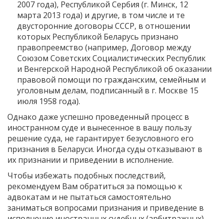
2007 года), Республикой Сербия (г. Минск, 12
марта 2013 года) и другие, в том числе и те
двусторонние договоры СССР, в отношении
которых Республикой Беларусь признано
правопреемство (например, Договор между
Союзом Советских Социалистических Республик
и Венгерской Народной Республикой об оказании
правовой помощи по гражданским, семейным и
уголовным делам, подписанный в г. Москве 15
июля 1958 года).
Однако даже успешно проведенный процесс в
иностранном суде и вынесенное в вашу пользу
решение суда, не гарантирует безусловного его
признания в Беларуси. Иногда суды отказывают в
их признании и приведении в исполнение.
Чтобы избежать подобных последствий,
рекомендуем Вам обратиться за помощью к
адвокатам и не пытаться самостоятельно
заниматься вопросами признания и приведение в
исполнение иностранных судебных (арбитражных)