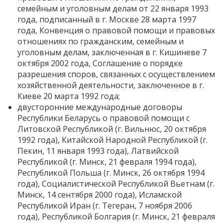
семейным и уголовным делам от 22 января 1993
года, подписанный в г. Москве 28 марта 1997
года, Конвенция о правовой помощи и правовых
отношениях по гражданским, семейным и
уголовным делам, заключенная в г. Кишиневе 7
октября 2002 года, Соглашение о порядке
разрешения споров, связанных с осуществлением
хозяйственной деятельности, заключенное в г.
Киеве 20 марта 1992 года;
двусторонние международные договоры
Республики Беларусь о правовой помощи с
Литовской Республикой (г. Вильнюс, 20 октября
1992 года), Китайской Народной Республикой (г.
Пекин, 11 января 1993 года), Латвийской
Республикой (г. Минск, 21 февраля 1994 года),
Республикой Польша (г. Минск, 26 октября 1994
года), Социалистической Республикой Вьетнам (г.
Минск, 14 сентября 2000 года), Исламской
Республикой Иран (г. Тегеран, 7 ноября 2006
года), Республикой Болгария (г. Минск, 21 февраля