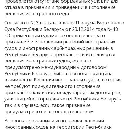
проверяется отсутствие формальных условий для
отказа в признании и приведении в исполнение
решения иностранного суда.
Согласно п. 2, 3 постановления Пленума Верховного
Суда Республики Беларусь от 23.12.2014 года № 18
«О применении судами законодательства о
признании и исполнении решений иностранных
судов и иностранных арбитражных решений» в
Республике Беларусь признаются и исполняются
решения иностранных судов, если это
предусмотрено международным договором
Республики Беларусь либо на основе принципа
взаимности. Решения иностранных судов, которые
не требуют принудительного исполнения,
признаются как в силу международных договоров,
участницей которых является Республика Беларусь,
так и в случаях, если такое признание
предусмотрено ее законодательством.
Вопросы признания и исполнения решений
иностранных судов на территории Республики