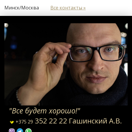
Минск/Москва
Все контакты »
"Все будет хорошо!"
352 22 22 Гашинский А.В.
+375 29